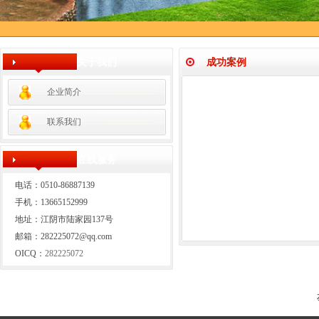
关于我们
成功案例
企业简介
联系我们
在线服务
电话：0510-86887139
手机：13665152999
地址：江阴市陆家园137号
邮箱：282225072@qq.com
OICQ：
282225072