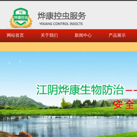
网站首页
关于我们
新闻中心
产品展示
|
|
|
|