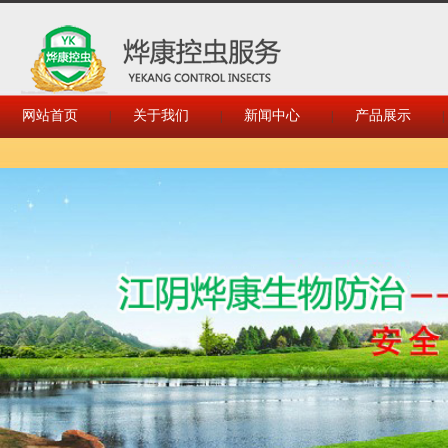
网站首页
关于我们
新闻中心
产品展示
|
|
|
|