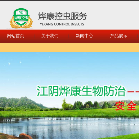
网站首页
关于我们
新闻中心
产品展示
|
|
|
|